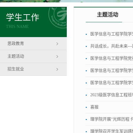
主题活动
学生工作
THIS NAME
医学信息与工程学院学
思政教育
共话成长，共赴未来--
主题活动
医学信息与工程学院党
招生就业
医学信息与工程学院学
医学信息与工程学院学
2023级医学信息工程班
喜报
理学院开展“光辉历程 
理学院召开学生军训感