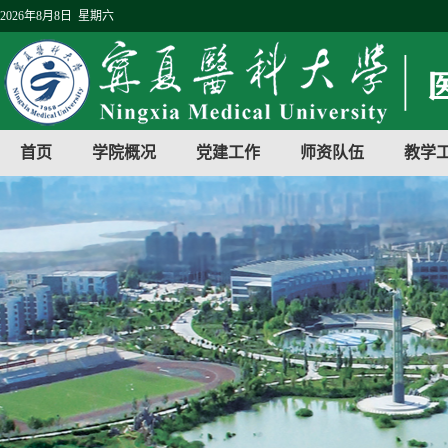
2026年8月8日 星期六
首页
学院概况
党建工作
师资队伍
教学