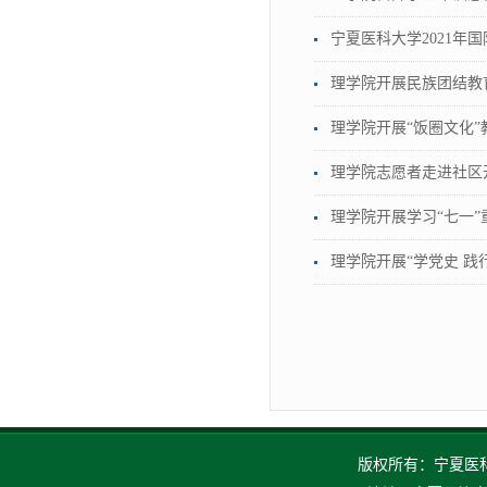
宁夏医科大学2021年
理学院开展民族团结教
理学院开展“饭圈文化
理学院志愿者走进社区
理学院开展学习“七一”
理学院开展“学党史 践
版权所有：宁夏医科大