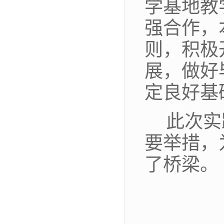
学基地教
强合作，
则，积极
展，做好
定良好基
此次实
要举措，
了桥梁。