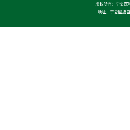
版权所有：宁夏医科大
地址：宁夏回族自治