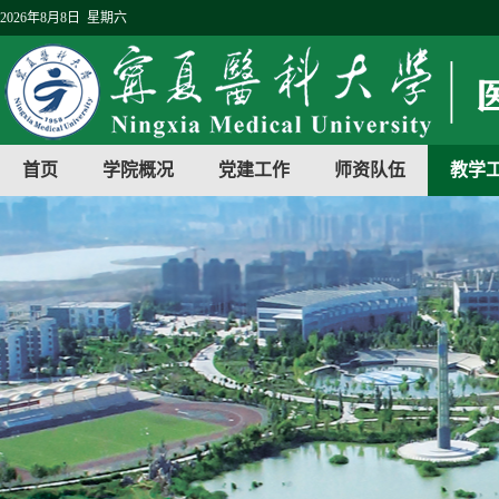
2026年8月8日 星期六
首页
学院概况
党建工作
师资队伍
教学