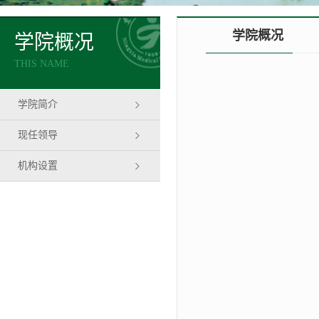
学院概况
学院概况
THIS NAME
学院简介
现任领导
机构设置