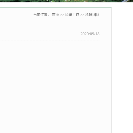
当前位置：
首页
>>
科研工作
>>
科研团队
2020/09/18