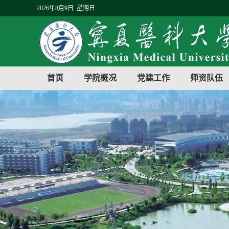
2026年8月9日 星期日
首页
学院概况
党建工作
师资队伍