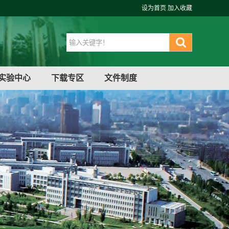
设为首页
加入收藏
实验中心
下载专区
文件制度