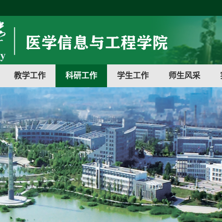
教学工作
科研工作
学生工作
师生风采