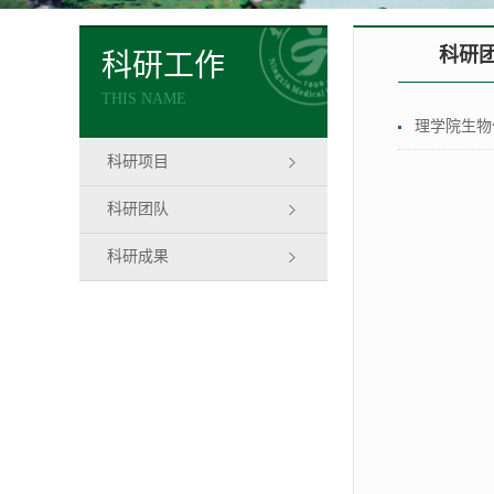
科研
科研工作
THIS NAME
理学院生物
科研项目
科研团队
科研成果