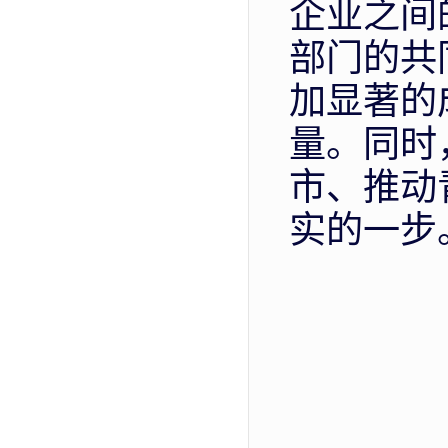
企业之间
部门的共
加显著的
量。同时
市、推动
实的一步