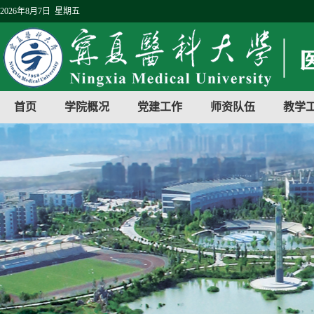
2026年8月7日 星期五
首页
学院概况
党建工作
师资队伍
教学