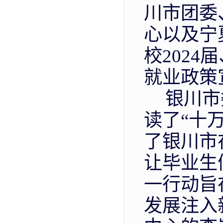
川市团委
心以及宁
校
2024届
就业政策
银川市
读了
“十
了银川市
让毕业生
一行动旨
发展注入