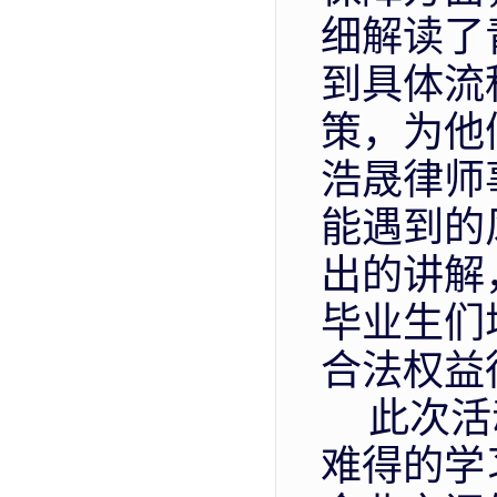
细解读了
到具体流
策，为他
浩晟律师
能遇到的
出的讲解
毕业生们
合法权益
此次活
难得的学