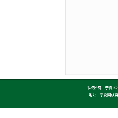
版权所有：宁夏医科大
地址：宁夏回族自治