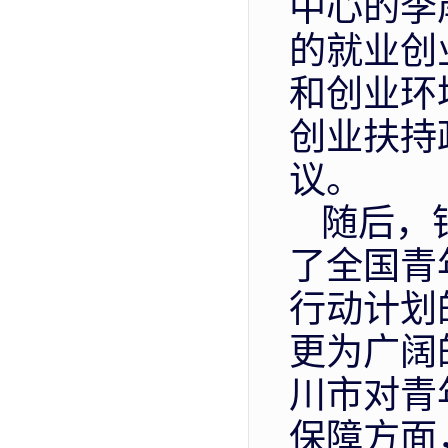
中心的李
的就业创
和创业环
创业扶持
议。
随后，
了全国青
行动计划
更为广阔
川市对青
保障方面