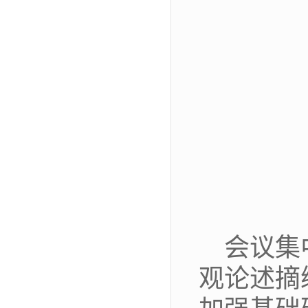
会议集
观论述摘