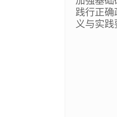
加强基础
践行正确
义与实践