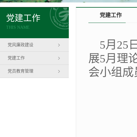
党建工作
党建工作
THIS NAME
5月2
党风廉政建设
展5月理
党建工作
会小组成
党员教育管理