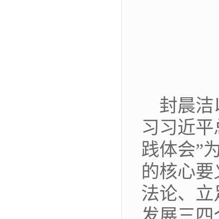
封晨洁
习习近平
践体会”
的核心要
法论、立
发展三四