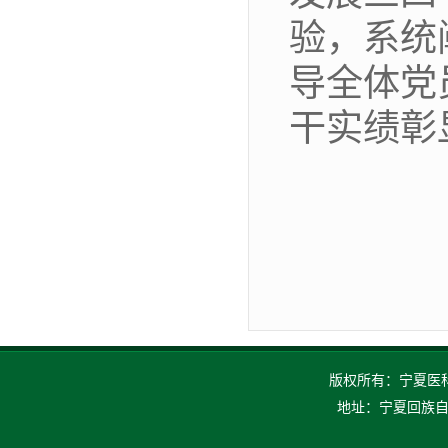
验，系统
导全体党
干实绩彰
版权所有：宁夏医科大
地址：宁夏回族自治