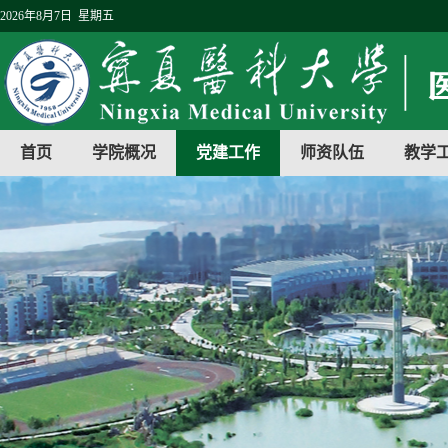
2026年8月7日 星期五
首页
学院概况
党建工作
师资队伍
教学