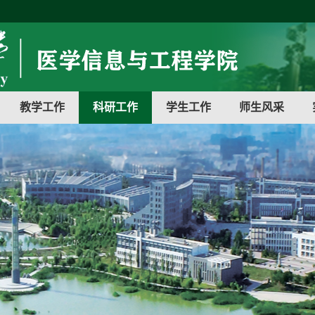
教学工作
科研工作
学生工作
师生风采