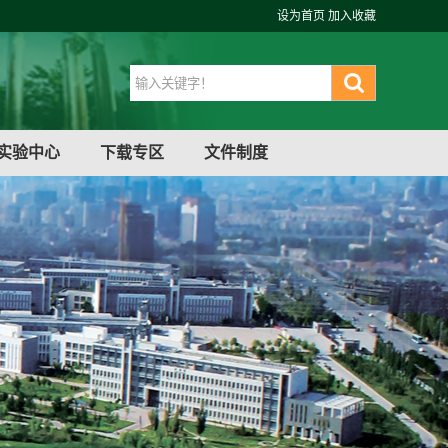
设为首页
加入收藏
实验中心
下载专区
文件制度