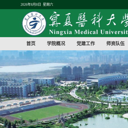
2026年8月8日 星期六
首页
学院概况
党建工作
师资队伍