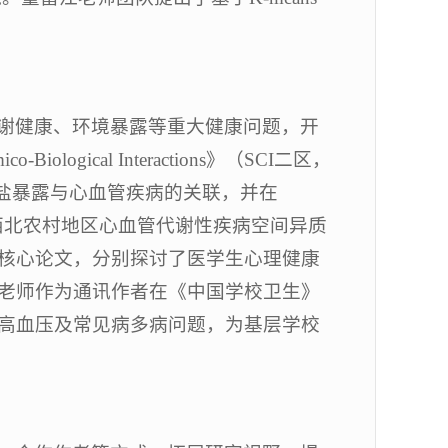
谢健康、环境暴露等重大健康问题，开
ical Interactions》（SCI二区，
酸盐暴露与心血管疾病的关联，并在
了关于中国西北农村地区心血管代谢性疾病空间异质
核心论文，分别探讨了医学生心理健康
老师作为通讯作者在《中国学校卫生》
高血压及常见病多病问题，为基层学校