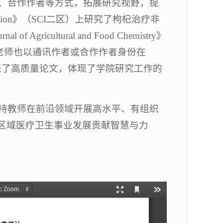
、合作作者等方式，拓展研究视野，提
rition》（SCI二区）上研究了枸杞治疗非
ultural and Food Chemistry》
老师也以通讯作者或合作作者身份在
等国际期刊上发表了高质量论文，体现了学院研究工作的
持教师在前沿领域开展高水平、有组织
和区域医疗卫生事业发展贡献智慧与力