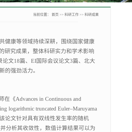
当前位置：
首页
>>
科研工作
>>
科研成果
公共健康等领域持续深耕，围绕国家健康
的研究成果，整体科研实力和学术影响
论文18篇、EI国际会议论文3篇、北大
创新的强劲活力。
es in Continuous and
garithmic truncated Euler–Maruyama
 coefficients。该论文针对具有双线性发生率的随机
ma方法，并分析其收敛性，数值计算结果可以为