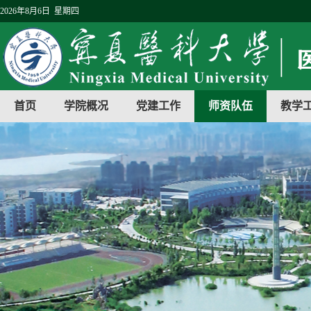
2026年8月6日 星期四
首页
学院概况
党建工作
师资队伍
教学