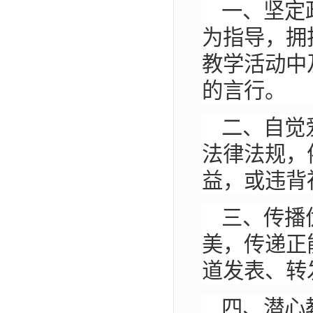
一、坚定
为指导，拥
教学活动中
的言行。
二、自觉
法律法规，
益，或违背
三、传播
美，传递正
道发表、转
四、潜心