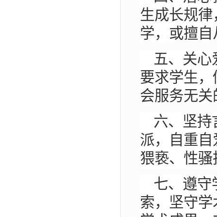
生成长规律
学，或擅自
五、关心
要求学生，
会服务无关
六、坚持
派，自重自
猥亵、性骚
七、遵守
索，坚守学