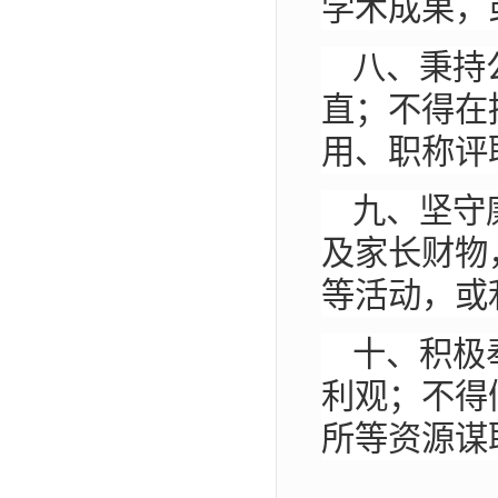
学术成果，
八、秉持
直；不得在
用、职称评
九、坚守
及家长财物
等活动，或
十、积极
利观；不得
所等资源谋