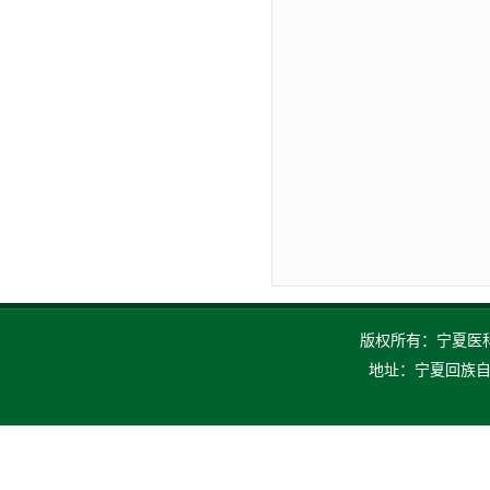
版权所有：宁夏医科大
地址：宁夏回族自治