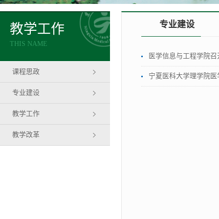
专业建设
教学工作
THIS NAME
医学信息与工程学院召
课程思政
宁夏医科大学理学院医
专业建设
教学工作
教学改革