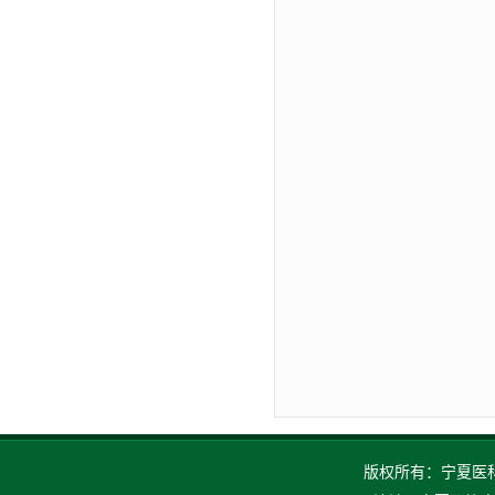
版权所有：宁夏医科大