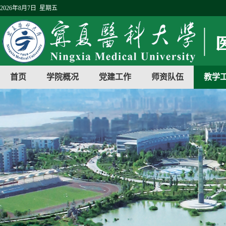
2026年8月7日 星期五
首页
学院概况
党建工作
师资队伍
教学