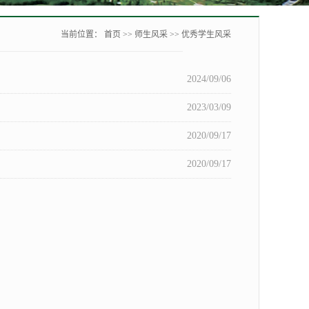
当前位置：
首页
>>
师生风采
>>
优秀学生风采
2024/09/06
2023/03/09
2020/09/17
2020/09/17