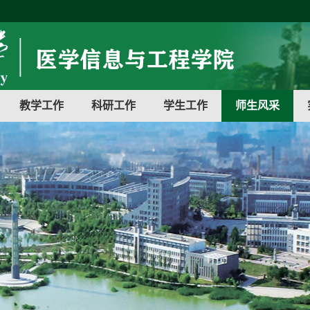
教学工作
科研工作
学生工作
师生风采