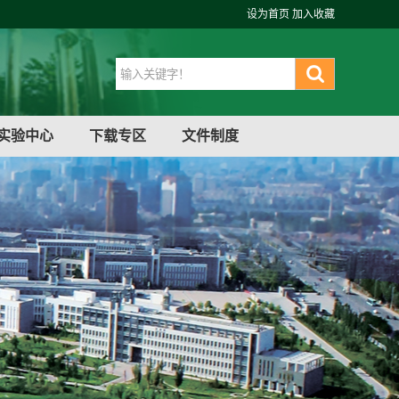
设为首页
加入收藏
实验中心
下载专区
文件制度