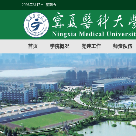
2026年8月7日 星期五
首页
学院概况
党建工作
师资队伍