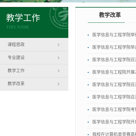
教学改革
教学工作
THIS NAME
医学信息与工程学院举
课程思政
医学信息与工程学院举
专业建设
医学信息与工程学院召
教学工作
医学信息与工程院开展2
教学改革
医学信息与工程学院召
医学信息与工程学院召开
医学信息与工程学院考
医学信息与工程学院开展
我校在计算机类竞赛高