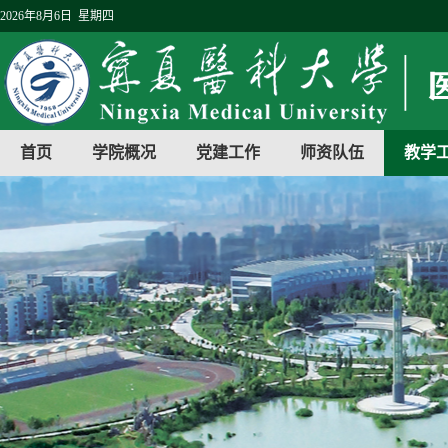
2026年8月6日 星期四
首页
学院概况
党建工作
师资队伍
教学