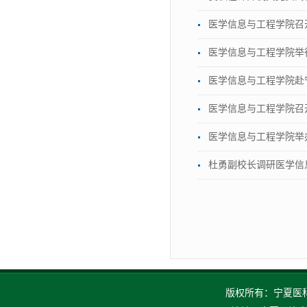
医学信息与工程学院召
医学信息与工程学院举
医学信息与工程学院赴
医学信息与工程学院召
医学信息与工程学院举
杜勇副校长调研医学信
版权所有：宁夏医科大