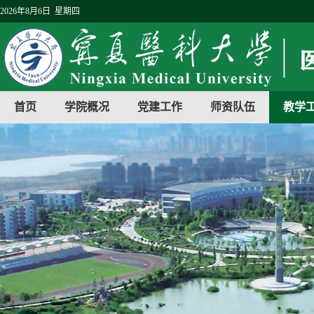
2026年8月6日 星期四
首页
学院概况
党建工作
师资队伍
教学