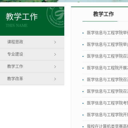
教学工作
教学工作
THIS NAME
医学信息与工程学院举
课程思政
医学信息与工程学院举
专业建设
医学信息与工程学院召
教学工作
医学信息与工程院开展2
教学改革
医学信息与工程学院召
医学信息与工程学院召开
医学信息与工程学院考
医学信息与工程学院开展
我校在计算机类竞赛高