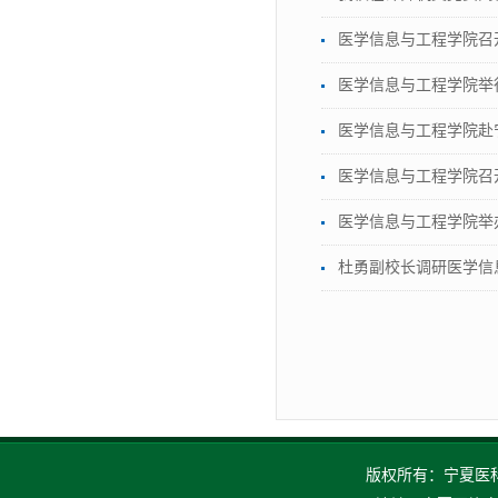
医学信息与工程学院召
医学信息与工程学院举
医学信息与工程学院赴
医学信息与工程学院召
医学信息与工程学院举
杜勇副校长调研医学信
版权所有：宁夏医科大