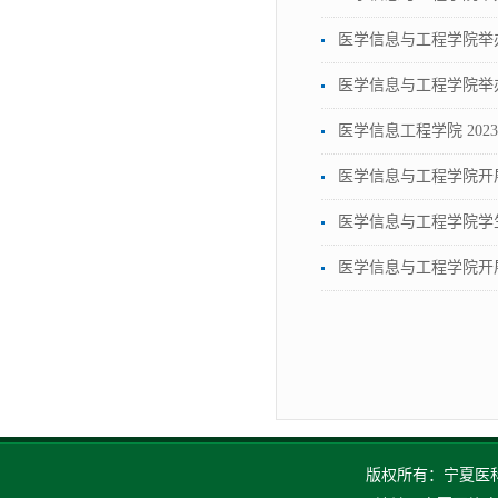
医学信息与工程学院举办
医学信息与工程学院举
医学信息工程学院 202
医学信息与工程学院开展
医学信息与工程学院学
医学信息与工程学院开
版权所有：宁夏医科大