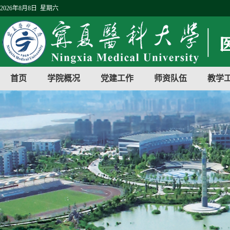
2026年8月8日 星期六
首页
学院概况
党建工作
师资队伍
教学