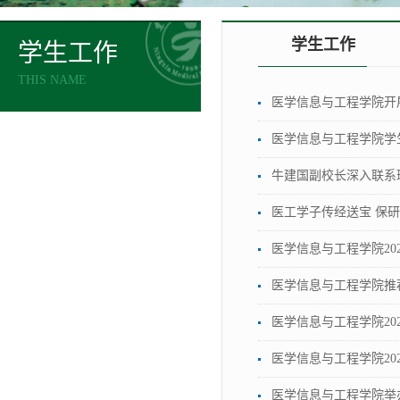
学生工作
学生工作
THIS NAME
医学信息与工程学院开
医学信息与工程学院学
牛建国副校长深入联系
医工学子传经送宝 保
医学信息与工程学院2
医学信息与工程学院推
医学信息与工程学院20
医学信息与工程学院20
医学信息与工程学院举办