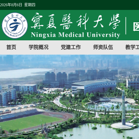
2026年8月6日 星期四
首页
学院概况
党建工作
师资队伍
教学