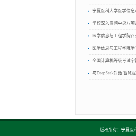
宁夏医科大学医学信息
学校深入贯彻中央八项
医学信息与工程学院召
医学信息与工程学院学
全国计算机等级考试宁
与DeepSeek对话
版权所有：宁夏医科大