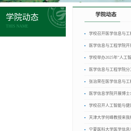
学院动态
学院动态
THIS NAME
学校召开医学信息与工
医学信息与工程学院开
学校举办2025年“人工
医学信息与工程学院分
张治荣在医学信息与工
医学信息学院开展博士
学校召开人工智能与健
天津大学何峰教授来我
宁夏医科大学医学信息