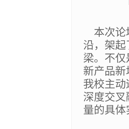
本次论
沿，架起
梁。不仅
新产品新
我校主动
深度交叉
量的具体