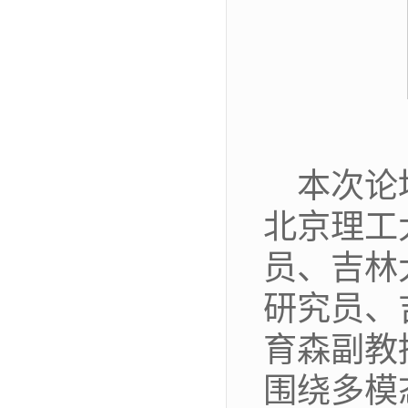
本次论
北京理工
员、吉林
研究员、
育森副教
围绕多模