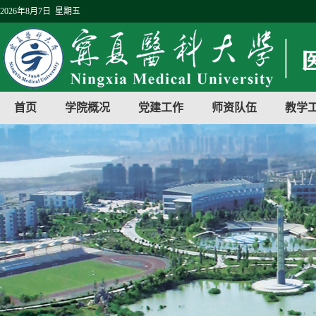
2026年8月7日 星期五
首页
学院概况
党建工作
师资队伍
教学