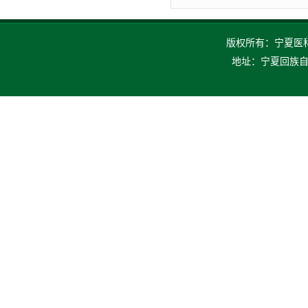
版权所有：宁夏医科大
地址：宁夏回族自治