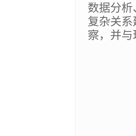
数据分析
复杂关系
察，并与