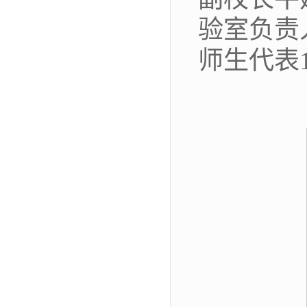
验室负责
师生代表