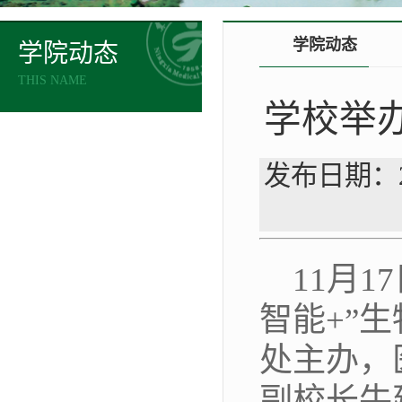
学院动态
学院动态
THIS NAME
学校举办
发布日期：2
11月
智能+”
处主办，
副校长牛