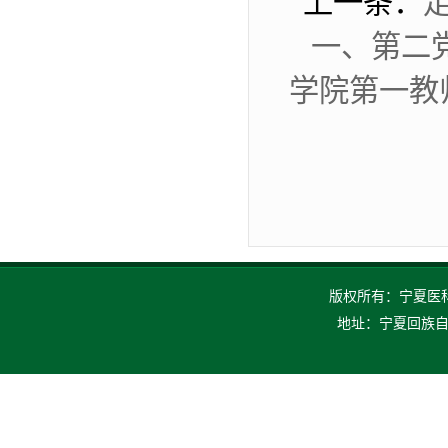
上一条：
一、第二
学院第一教
版权所有：宁夏医科大
地址：宁夏回族自治