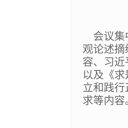
会议集
观论述摘
容、习近
以及《求
立和践行
求等内容