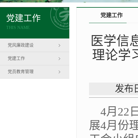
党建工作
党建工作
THIS NAME
医学信
党风廉政建设
理论学
党建工作
党员教育管理
发布日
4月2
展4月份