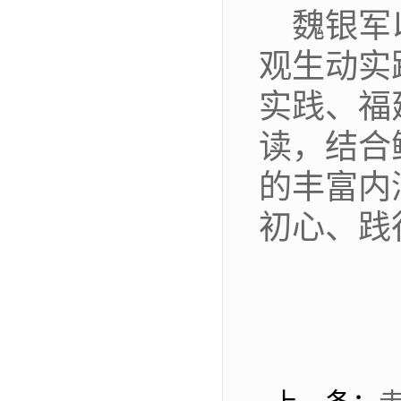
魏银军
观生动实
实践、福
读，结合
的丰富内
初心、践