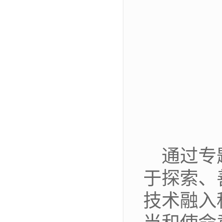
通过专
于探索、
技术融入