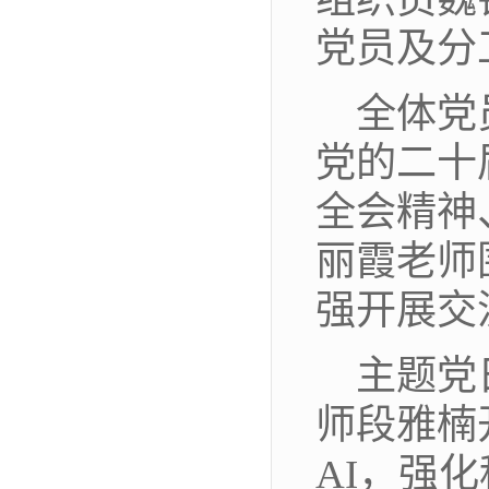
党员及分
全体党
党的二十
全会精神
丽霞老师
强开展交
主题党
师段雅楠
AI，强