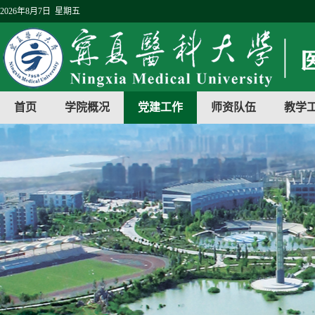
2026年8月7日 星期五
首页
学院概况
党建工作
师资队伍
教学