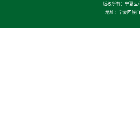
版权所有：宁夏医科大
地址：宁夏回族自治