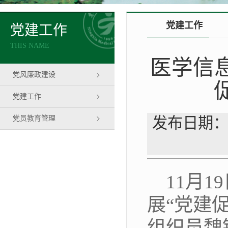
党建工作
党建工作
THIS NAME
医学信
党风廉政建设
党建工作
党员教育管理
发布日期：
11月
展“党建
组织员魏