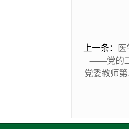
上一条：
医
——党的
党委教师第