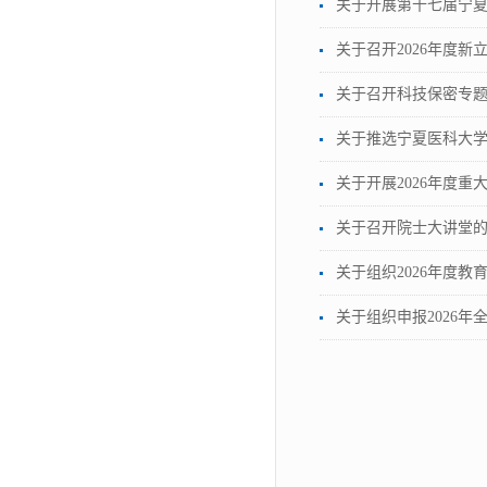
关于开展第十七届宁
关于召开2026年度
关于召开科技保密专
关于推选宁夏医科大
关于开展2026年度
关于召开院士大讲堂
关于组织2026年度
关于组织申报2026