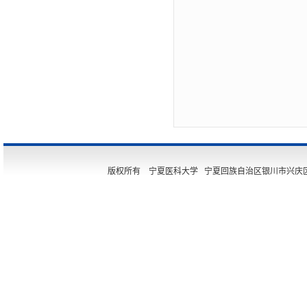
版权所有 宁夏医科大学 宁夏回族自治区银川市兴庆区胜利街11