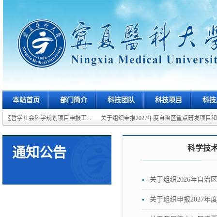
本站首页
部门简介
科技团队
科技项目
科技
治区哲学社会科学规划项目申报工...
关于组织申报2027年度自治区重点研发项目和重点
科学技
通知公告
关于组织2026年自
关于组织申报2027