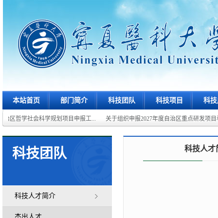
本站首页
部门简介
科技团队
科技项目
科技
自治区哲学社会科学规划项目申报工...
关于组织申报2027年度自治区重点研发项目和重
科技人才
科技团队
科技人才简介
杰出人才