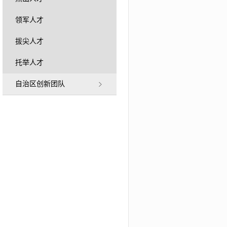
领军人才
拔尖人才
托举人才
自治区创新团队