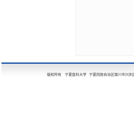
版权所有 宁夏医科大学 宁夏回族自治区银川市兴庆区胜利街11