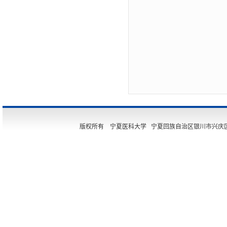
版权所有 宁夏医科大学 宁夏回族自治区银川市兴庆区胜利街11