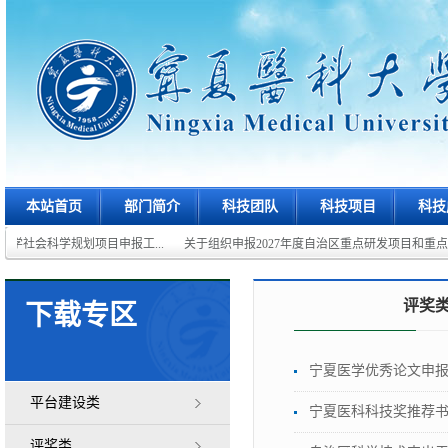
本站首页
部门简介
科技团队
科技项目
科技
哲学社会科学规划项目申报工...
关于组织申报2027年度自治区重点研发项目和重点科.
评奖
下载专区
宁夏医学优秀论文申
平台建设类
宁夏医科科技奖推荐
评奖类