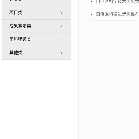
自治区科学技术杰出
项目类
自治区科技进步奖推
成果鉴定类
学科建设类
其他类