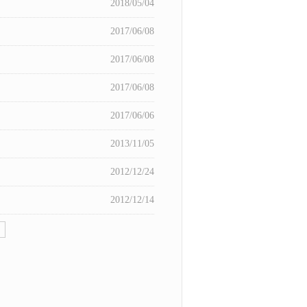
2018/05/04
2017/06/08
2017/06/08
2017/06/08
2017/06/06
2013/11/05
2012/12/24
2012/12/14