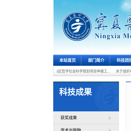
本站首页
部门简介
科技团
项目的通...
关于组织2026年自治区哲学社会科学规划项目申报工...
关于组织申
科技成果
获奖成果
学术出版物