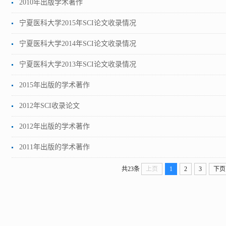
2010年出版学术著作
宁夏医科大学2015年SCI论文收录情况
宁夏医科大学2014年SCI论文收录情况
宁夏医科大学2013年SCI论文收录情况
2015年出版的学术著作
2012年SCI收录论文
2012年出版的学术著作
2011年出版的学术著作
共23条
上页
1
2
3
下页