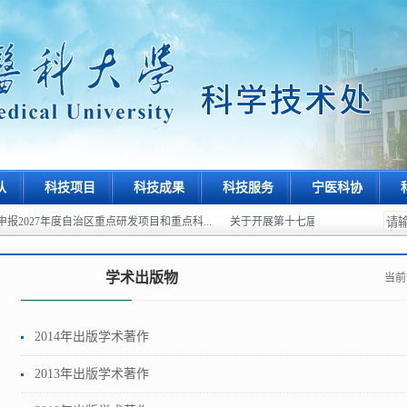
队
科技项目
科技成果
科技服务
宁医科协
报2027年度自治区重点研发项目和重点科...
关于开展第十七届宁夏医学科学技术
学术出版物
当前
2014年出版学术著作
2013年出版学术著作