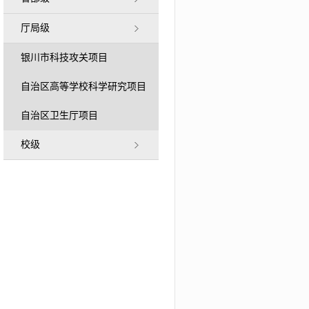
厅局级
银川市科技攻关项目
自治区高等学校科学研究项目
自治区卫生厅项目
校级