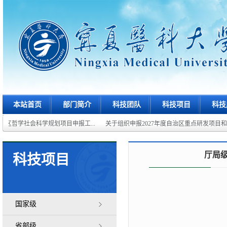
本站首页
部门简介
科技团队
科技项目
科技
治区哲学社会科学规划项目申报工...
关于组织申报2027年度自治区重点研发项目和重点
厅局
科技项目
国家级
省部级