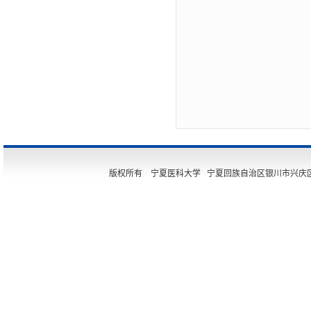
版权所有 宁夏医科大学 宁夏回族自治区银川市兴庆区胜利街11