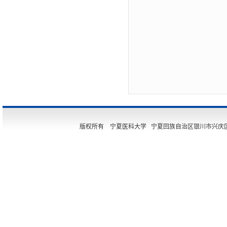
版权所有 宁夏医科大学 宁夏回族自治区银川市兴庆区胜利街11