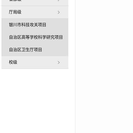
厅局级
银川市科技攻关项目
自治区高等学校科学研究项目
自治区卫生厅项目
校级