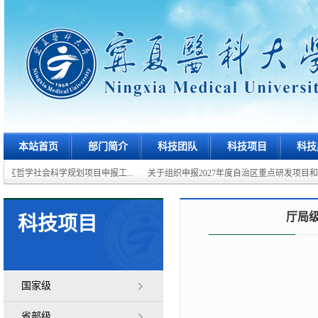
本站首页
部门简介
科技团队
科技项目
科技
治区哲学社会科学规划项目申报工...
关于组织申报2027年度自治区重点研发项目和重点
厅局
科技项目
国家级
省部级