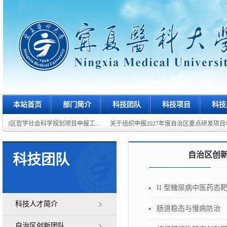
本站首页
部门简介
科技团队
科技项目
科技
自治区哲学社会科学规划项目申报工...
关于组织申报2027年度自治区重点研发项目和重
自治区创
科技团队
II 型糖尿病中医药
科技人才简介
肠道稳态与慢病防治
自治区创新团队