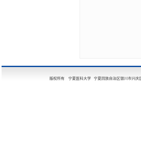
版权所有 宁夏医科大学 宁夏回族自治区银川市兴庆区胜利街11