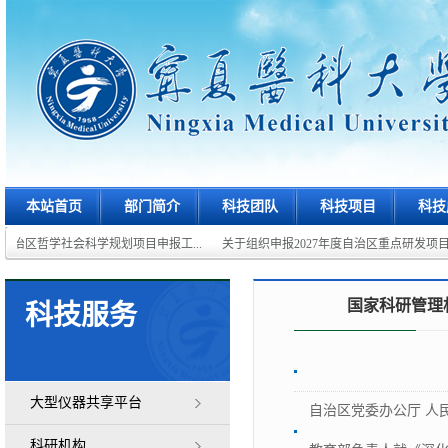
本站首页
部门简介
科技团队
科技项目
科技
年自治区哲学社会科学规划项目申报工...
关于组织申报2027年度自治区重点研发项目和
国家科研管理
科技服务
大型仪器共享平台
自治区党委办公厅 人
科研机构