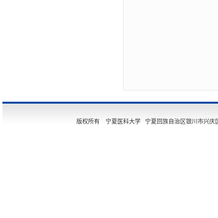
版权所有 宁夏医科大学 宁夏回族自治区银川市兴庆区胜利街11