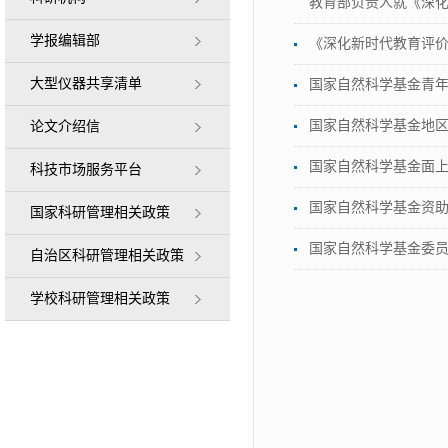
教育部负责人就《深
学报编辑部
《深化新时代教育评
大型仪器共享清单
国家自然科学基金青
国家自然科学基金地
论文介绍信
国家自然科学基金面
科技市场服务平台
国家自然科学基金资
国家科研管理相关政策
国家自然科学基金委
自治区科研管理相关政策
学校科研管理相关政策