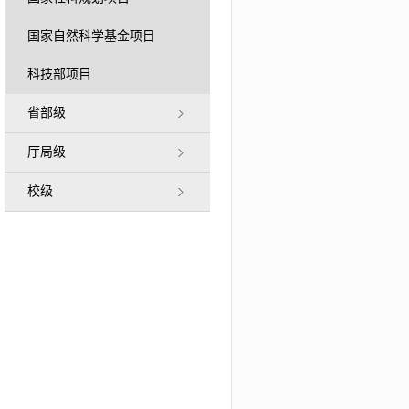
国家自然科学基金项目
科技部项目
省部级
厅局级
校级