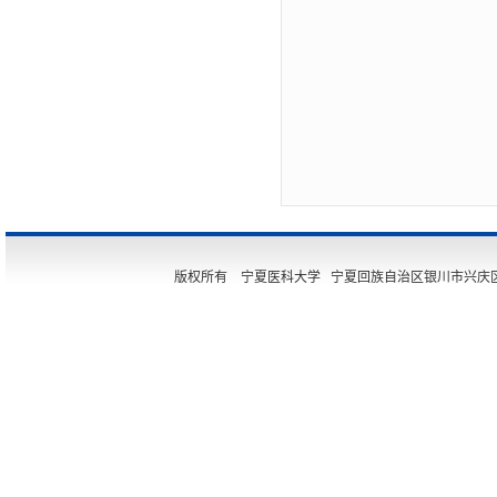
版权所有 宁夏医科大学 宁夏回族自治区银川市兴庆区胜利街11