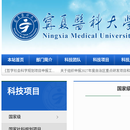
本站首页
部门简介
科技团队
科技项目
科技
治区哲学社会科学规划项目申报工...
关于组织申报2027年度自治区重点研发项目和重点
国家
科技项目
国家级
国家社科规划项目