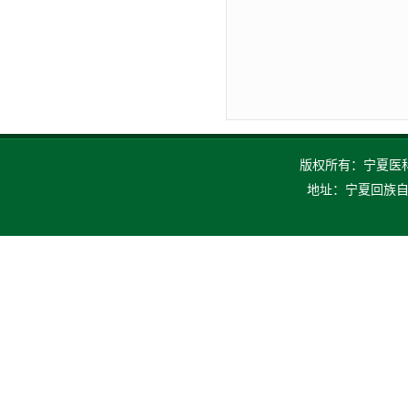
版权所有：宁夏医科大
地址：宁夏回族自治