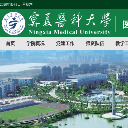
2026年8月8日 星期六
首页
学院概况
党建工作
师资队伍
教学