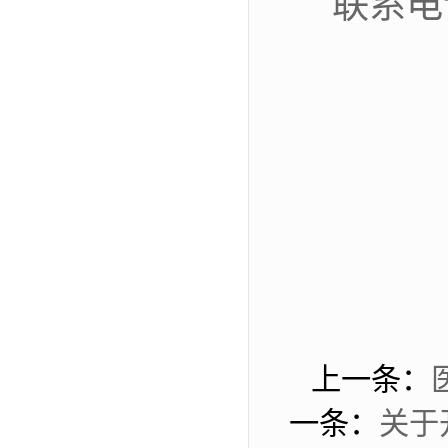
联系电
上一条：
一条：
关于