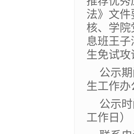
推荐优秀
法》
文件
核
、
学院
息班王子
生免试攻
公示期
生工作办
公示时
工作日）