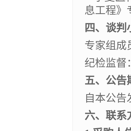
息工程》
四、
谈判
专家组成
纪检监督
五、
公告
自本公告
六、
联系