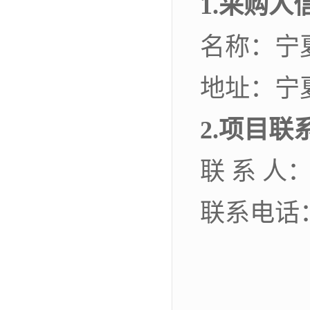
1
.
采购人
名称：宁
地址：
宁
2
.
项目联
联 系 人
联系电话