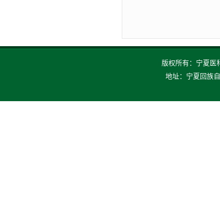
版权所有：宁夏医科大
地址：宁夏回族自治