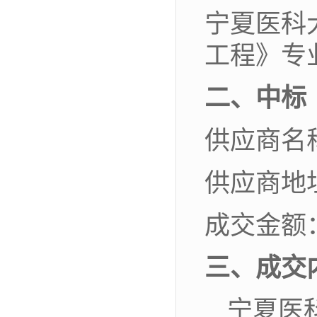
宁夏医科
工程》专
二、
中标
供应商名
供应商地
成交金额
三、
成交
宁夏医