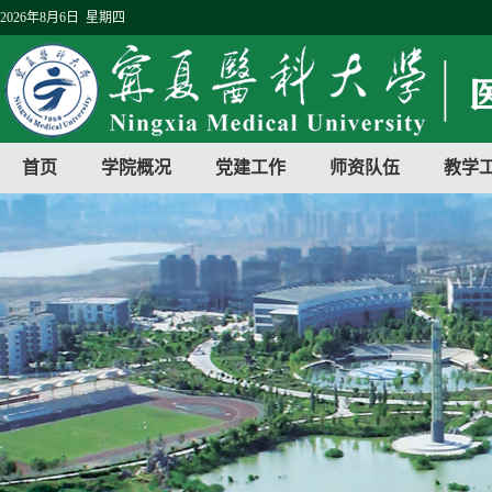
2026年8月6日 星期四
首页
学院概况
党建工作
师资队伍
教学