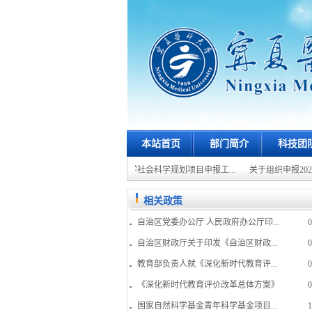
本站首页
部门简介
科技团
...
关于组织2026年自治区哲学社会科学规划项目申报工...
关于组织申报202
相关政策
自治区党委办公厅 人民政府办公厅印...
0
自治区财政厅关于印发《自治区财政...
0
教育部负责人就《深化新时代教育评...
0
《深化新时代教育评价改革总体方案》
0
国家自然科学基金青年科学基金项目...
1