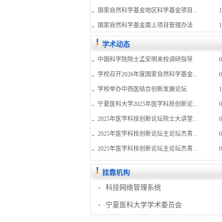
国家自然科学基金地区科学基金项目...
1
国家自然科学基金面上项目管理办法
1
学术动态
中国科学院院士孟安明来校调研指导
0
学校召开2026年度国家自然科学基金...
0
学校举办中西医结合创新发展论坛
1
宁夏医科大学2025年医学科技创新论...
0
2025年医学科技创新论坛院士大讲堂...
0
2025年医学科技创新论坛主论坛杰青...
0
2025年医学科技创新论坛主论坛杰青...
0
挂靠机构
科技网络管理系统
宁夏医科大学学术委员会