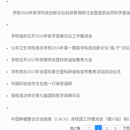
学校2024年医学科技创新论坛科研管理研讨会暨国家自然科学基
学校组织召开2024年医学高峰论坛工作推进会
公共卫生学院承办学校2024年第一期医学科技创新论坛“闽-宁”论坛
学校召开2023年师德师风暨科研诚信教育大会
学校举办2023年全国科普日暨科研诚信宣传教育活动启动仪式
中国科协宣传文化部一行来校调研
我校成功举办第七届国际医学高峰论坛
中国肿瘤整合诊治指南（CACA）进校园工作推进会（银川站）和
共27条
上页
1
2
3
下页