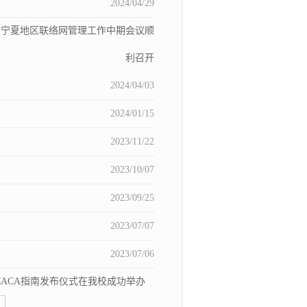
2024/04/29
金宁夏地区联络网管理工作中期会议顺
利召开
2024/04/03
2024/01/15
2023/11/22
2023/10/07
2023/09/25
2023/07/07
2023/07/06
CACA指南发布仪式在我校成功举办