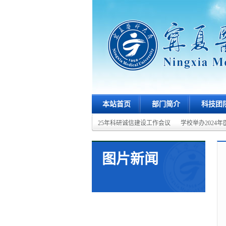
本站首页
部门简介
科技团
进会（...
宁夏医科大学召开2025年科研诚信建设工作会议
学校举办2024年
图片新闻