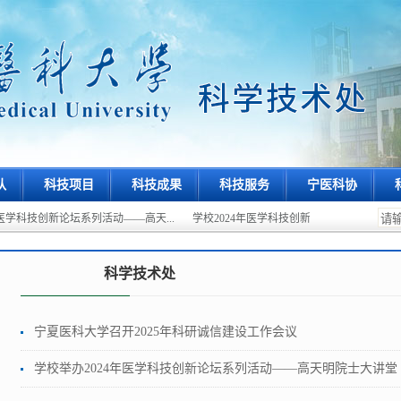
队
科技项目
科技成果
科技服务
宁医科协
医学科技创新论坛系列活动——高天...
学校2024年医学科技创新论坛科研管理研讨会暨
科学技术处
宁夏医科大学召开2025年科研诚信建设工作会议
学校举办2024年医学科技创新论坛系列活动——高天明院士大讲堂