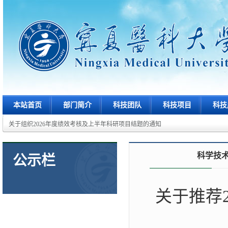
本站首页
部门简介
科技团队
科技项目
科技
关于组织2026年度绩效考核及上半年科研项目结题的通知
科学技
公示栏
关于推荐