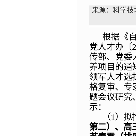
来源：科学技
根据《
党人才办〔
传部、党委
养项目的通
领军人才选
格复审、专
题会议研究
示：
（
1）拟
第二）、高