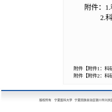
附件：
1.
2.
附件【
附件1：科研
附件【
附件2：科研
版权所有 宁夏医科大学 宁夏回族自治区银川市兴庆区胜利街11