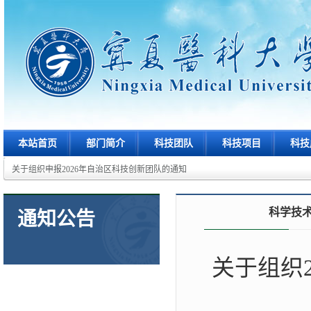
本站首页
部门简介
科技团队
科技项目
科技
关于组织申报2026年自治区科技创新团队的通知
科学技
通知公告
关于组织