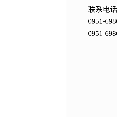
联系电
0951-698
0951-698