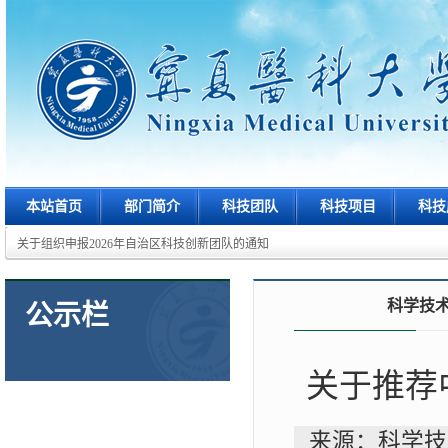
本站首页
部门简介
科技团队
科技项目
科技
关于组织申报2026年自治区科技创新团队的通知
科学技
公示栏
关于推荐
来源：科学技