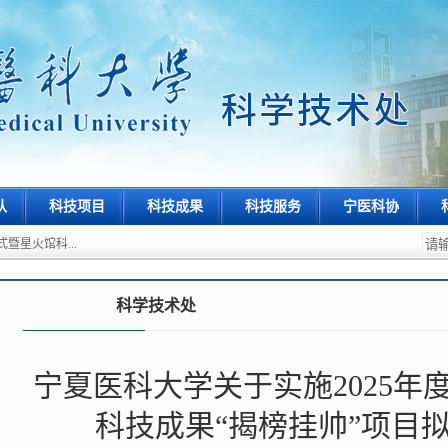
队
科技项目
科技成果
科技服务
宁医科协
暨星火馆科...
科学技术处
宁夏医科大学关于实施2025年
科技成果“揭榜挂帅”项目