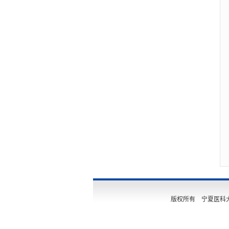
版权所有 宁夏医科大学 