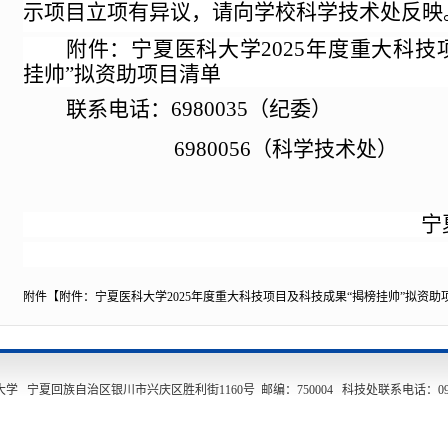
示项目立项有异议，请向学校科学技术处反映
附件：宁夏医科大学
2025年度重大科
挂帅”拟资助项目清单
联系电话：
6980035
（
纪委
）
6980056（科学技术处）
宁
附件【
附件：宁夏医科大学2025年度重大科技项目及科技成果“揭榜挂帅”拟资助项目
宁夏回族自治区银川市兴庆区胜利街1160号 邮编：750004 科技处联系电话：0951-69