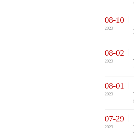
08-10
2023
08-02
2023
08-01
2023
07-29
2023