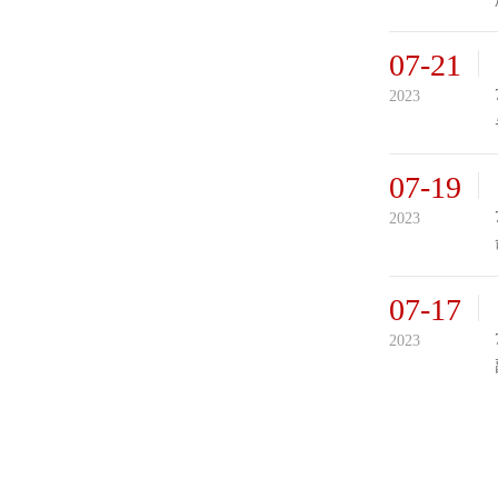
07-21
2023
07-19
2023
07-17
2023