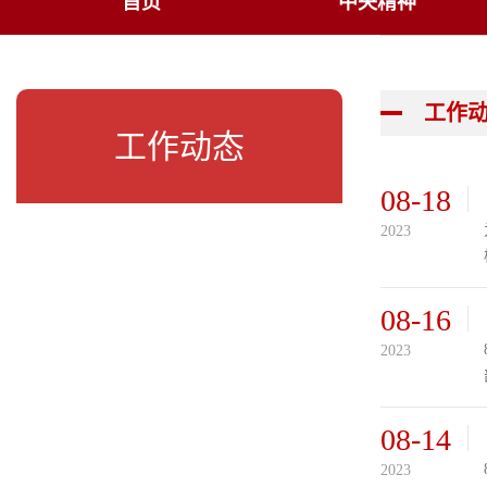
首页
中央精神
工作
工作动态
08-18
2023
08-16
2023
08-14
2023