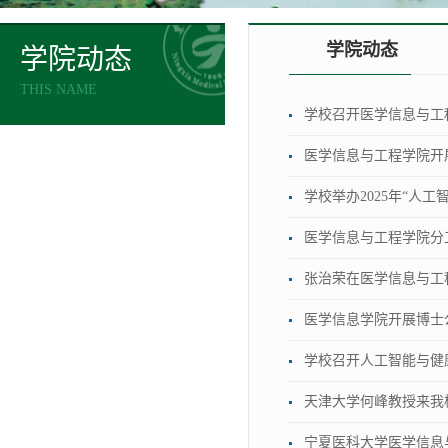
学院动态
学院动态
THIS NAME
学校召开医学信息与工
医学信息与工程学院开
学校举办2025年“人工
医学信息与工程学院分
张治荣在医学信息与工
医学信息学院开展博士
学校召开人工智能与健
天津大学何峰教授来我
宁夏医科大学医学信息