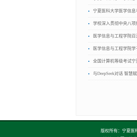
宁夏医科大学医学信息
学校深入贯彻中央八项
医学信息与工程学院召
医学信息与工程学院学
全国计算机等级考试宁
与DeepSeek对话
版权所有：宁夏医科大