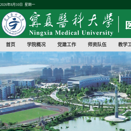
2026年8月10日 星期一
首页
学院概况
党建工作
师资队伍
教学