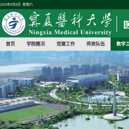
2026年8月8日 星期六
首页
学院概况
党建工作
师资队伍
教学