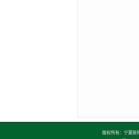
版权所有：宁夏医科大