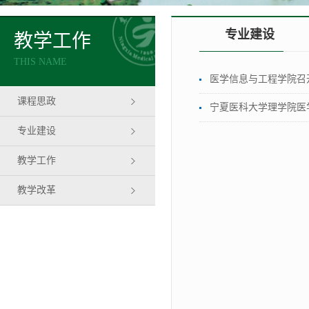
专业建设
教学工作
THIS NAME
医学信息与工程学院召
课程思政
宁夏医科大学理学院医
专业建设
教学工作
教学改革