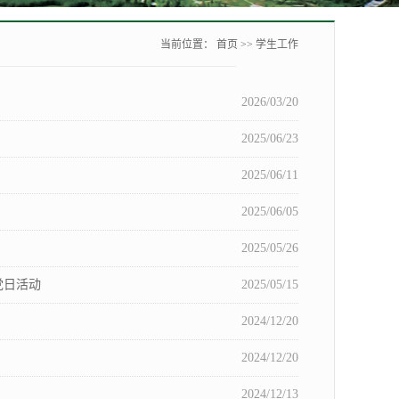
当前位置：
首页
>>
学生工作
2026/03/20
2025/06/23
2025/06/11
2025/06/05
2025/05/26
党日活动
2025/05/15
2024/12/20
2024/12/20
2024/12/13