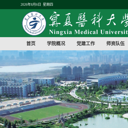
2026年8月6日 星期四
首页
学院概况
党建工作
师资队伍