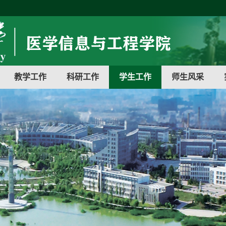
教学工作
科研工作
学生工作
师生风采