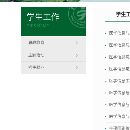
学生
学生工作
THIS NAME
医学信息与
思政教育
医学信息与
主题活动
医学信息与
招生就业
医学信息与
医学信息工程
医学信息与
医学信息与
医学信息与
牛建国副校