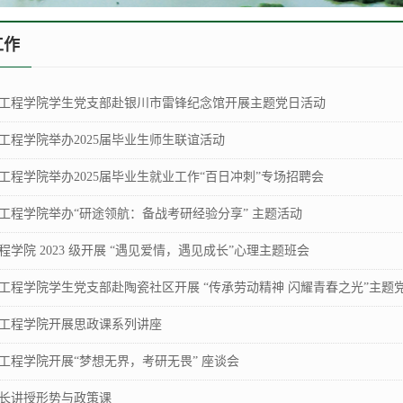
工作
工程学院学生党支部赴银川市雷锋纪念馆开展主题党日活动
工程学院举办2025届毕业生师生联谊活动
工程学院举办2025届毕业生就业工作“百日冲刺”专场招聘会​
工程学院举办“研途领航：备战考研经验分享” 主题活动
学院 2023 级开展 “遇见爱情，遇见成长”心理主题班会
工程学院学生党支部赴陶瓷社区开展 “传承劳动精神 闪耀青春之光”主题
工程学院开展思政课系列讲座
工程学院开展“梦想无界，考研无畏” 座谈会
长讲授形势与政策课