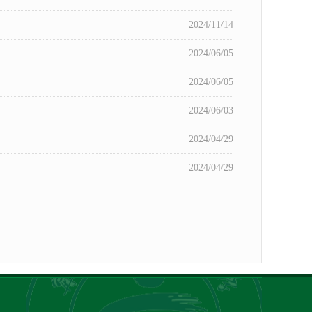
2024/11/14
2024/06/05
2024/06/05
2024/06/03
2024/04/29
2024/04/29