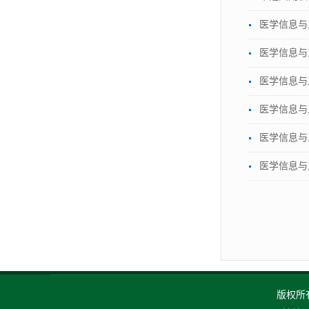
医学信息与
医学信息与
医学信息与
医学信息与
医学信息与
医学信息与
版权所有