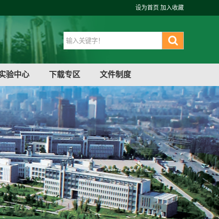
设为首页
加入收藏
实验中心
下载专区
文件制度