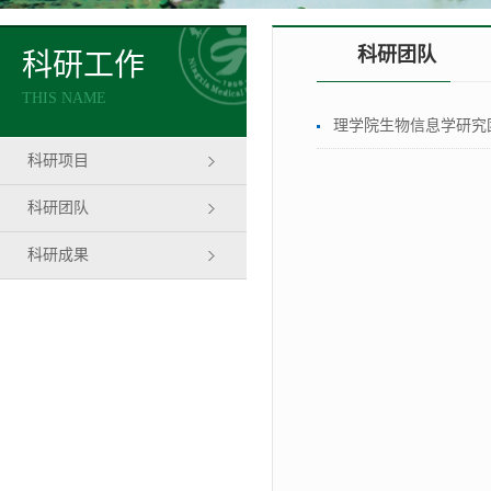
科研团队
科研工作
THIS NAME
理学院生物信息学研究
科研项目
科研团队
科研成果