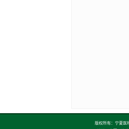
版权所有：宁夏医科大