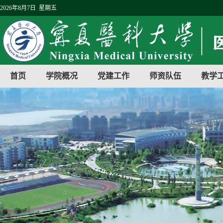
2026年8月7日 星期五
首页
学院概况
党建工作
师资队伍
教学