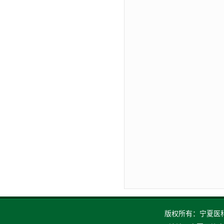
版权所有：宁夏医科大