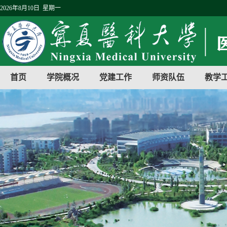
2026年8月10日 星期一
首页
学院概况
党建工作
师资队伍
教学