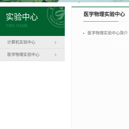
医学物理实验中心
实验中心
THIS NAME
医学物理实验中心简介
计算机实验中心
医学物理实验中心