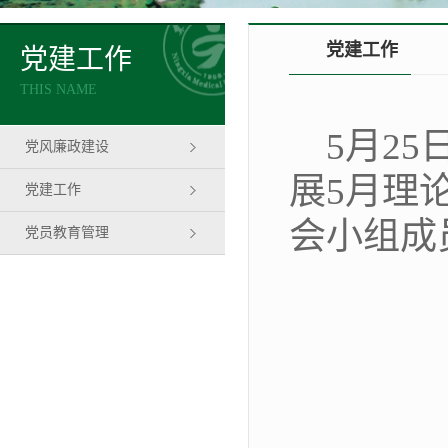
党建工作
党建工作
THIS NAME
5月2
党风廉政建设
展5月理
党建工作
会小组成
党员教育管理