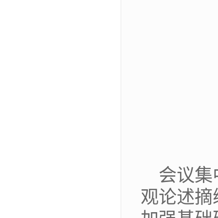
会议集
观论述摘