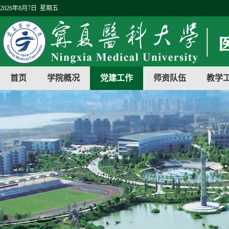
2026年8月7日 星期五
首页
学院概况
党建工作
师资队伍
教学