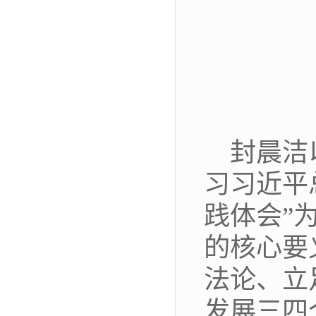
封晨洁
习习近平
践体会”
的核心要
法论、立
发展三四