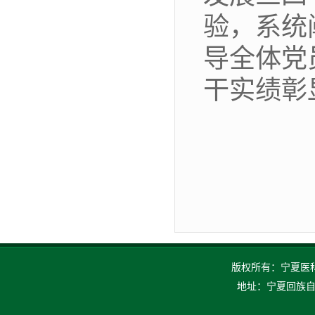
验，系统
导全体党
干实绩彰
版权所有：宁夏医科大
地址：宁夏回族自治