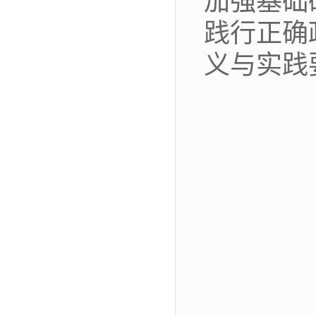
加强基础
践行正确
义与实践