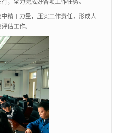
进行，全力完成好各项工作任务。
集中精干力量，压实工作责任，形成人
核评估工作。