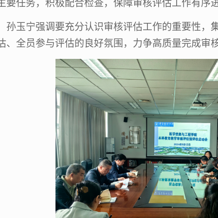
主要任务，积极配合检查，保障审核评估工作有序
，
孙玉宁强调要充分认识审核评估工作的重要性，
估、全员参与评估的良好氛围，力争高质量完成审