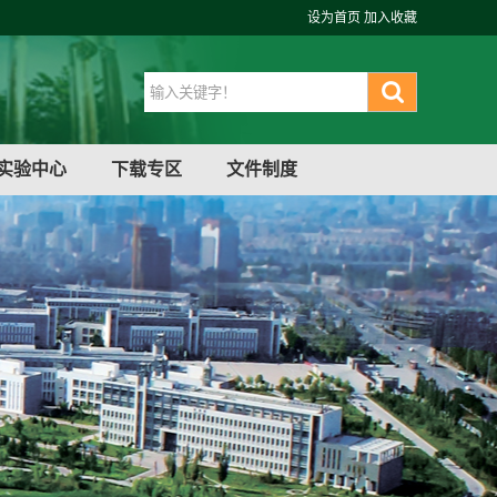
设为首页
加入收藏
实验中心
下载专区
文件制度