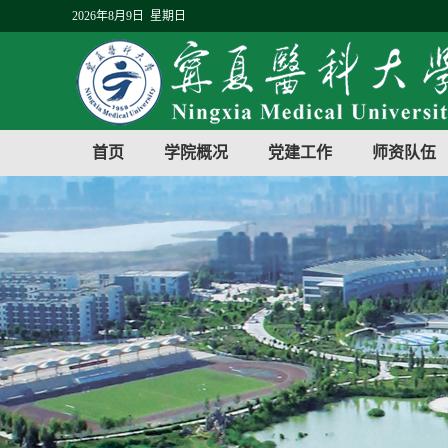
2026年8月9日 星期日
首页
学院概况
党建工作
师资队伍