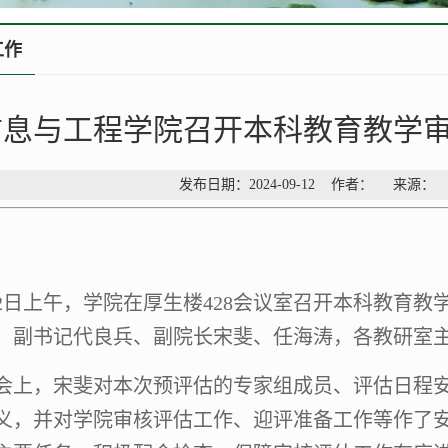
工作
信息与工程学院召开本科教育教学
发布日期：2024-09-12 作者： 来源
12日上午，学院在厚生楼428会议室召开本科教育教
、
副书记代良兵
、
副院长宋斐、任海涛，各教研室
会上，宋斐对本次预评估的专家组成员、评估日程
义，并对学院审核评估工作、迎评准备工作等作了