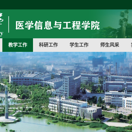
教学工作
科研工作
学生工作
师生风采