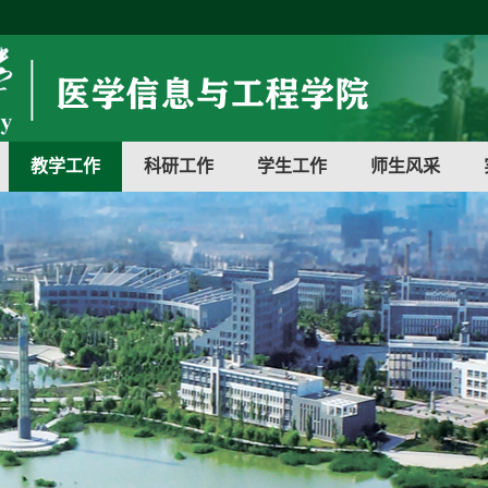
教学工作
科研工作
学生工作
师生风采