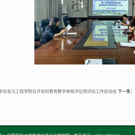
学信息与工程学院召开本科教育教学审核评估预评估工作启动会
下一条：