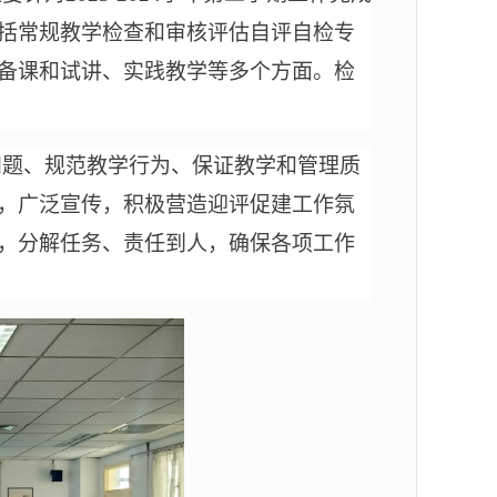
括
常规教学检查和审核评估自评自检专
备课和试讲、实践教学等
多
个方面。检
问题、规范教学行为、保证教学和管理质
，广泛宣传，积极营造迎评促建工作氛
，分解任务、责任到人，确保各项工作