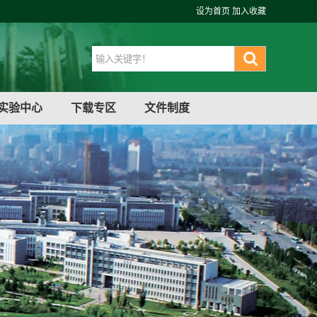
设为首页
加入收藏
实验中心
下载专区
文件制度