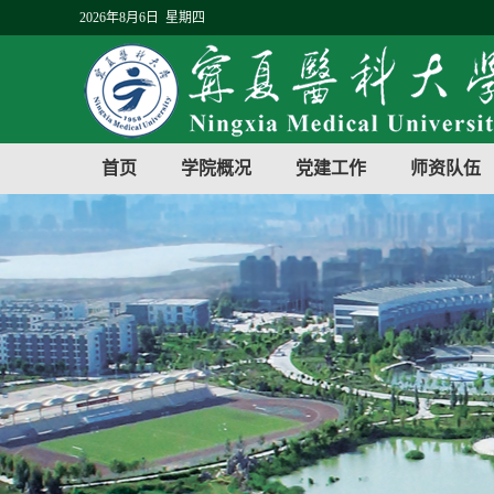
2026年8月6日 星期四
首页
学院概况
党建工作
师资队伍