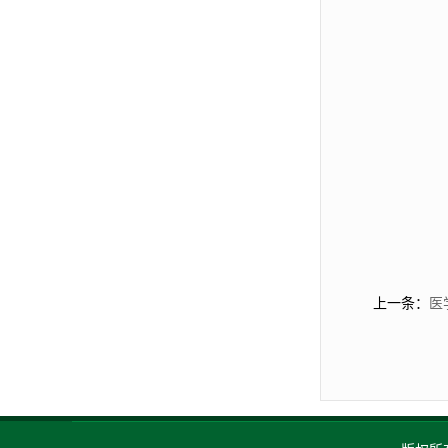
上一条：
医