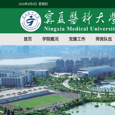
2026年8月6日 星期四
首页
学院概况
党建工作
师资队伍