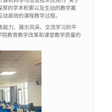
计算机科学与信息技术应用
1》关于
、深厚的学术积累以及生动的教学案
互动高效的课程教学过程。
炼能力、展示风采、交流学习的平
学院教育
教学改革和课堂教学质量
的