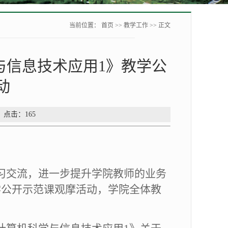
当前位置：
首页
>>
教学工作
>> 正文
与信息技术应用1》教学公
动
： 点击：
165
习
交流
，进一步提升学院教师的业务
学公开示范课观摩活动，学院全体教