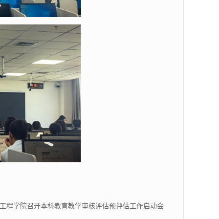
工程学院召开本科教育教学审核评估预评估工作启动会