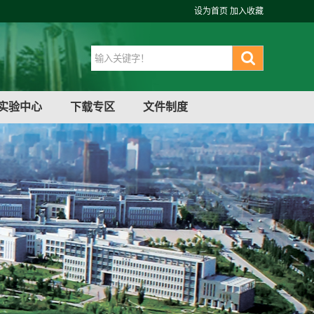
设为首页
加入收藏
实验中心
下载专区
文件制度