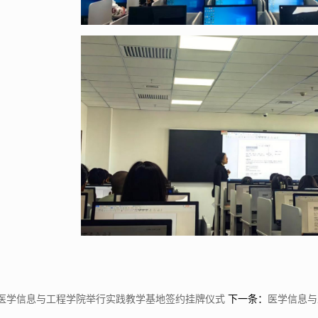
医学信息与工程学院举行实践教学基地签约挂牌仪式
下一条：
医学信息与