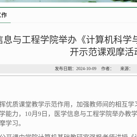
工作
信息与工程学院举办《计算机科学
开示范课观摩活
发布日期：2024-10-09 作者： 来源
挥优质课堂教学示范作用，加强教师间的相互学
学能力，
10月9日，医学信息与工程学院举办教
摩学习。