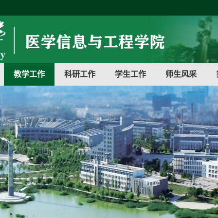
教学工作
科研工作
学生工作
师生风采