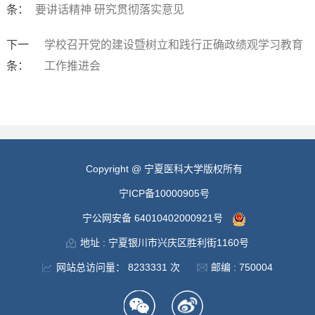
条：
要讲话精神 研究贯彻落实意见
下一
学校召开党的建设暨树立和践行正确政绩观学习教育
条：
工作推进会
Copyright @ 宁夏医科大学版权所有
宁ICP备10000905号
宁公网安备 64010402000921号
地址 : 宁夏银川市兴庆区胜利街1160号
网站总访问量：
8233331
次
邮编 : 750004