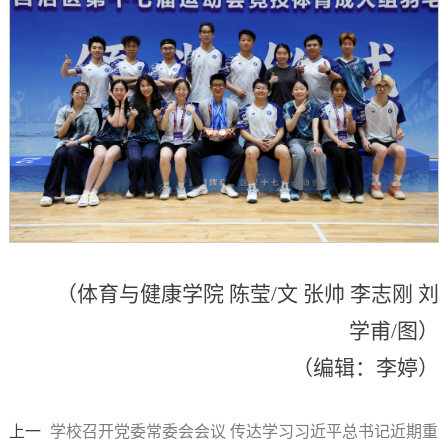
（体育与健康学院 陈莹/文 张帅 李志刚 刘
学甫/图）
（编辑：李婷）
上一
学校召开党委常委会会议 传达学习习近平总书记近期重