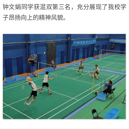
钟文娟同学获混双第三名，充分展现了我校学
子昂扬向上的精神风貌。