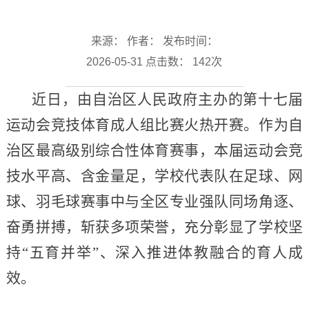
来源： 作者： 发布时间：
2026-05-31 点击数：
142
次
近日，由自治区人民政府主办的第十七届
运动会竞技体育成人组比赛火热开赛。作为自
治区最高级别综合性体育赛事，本届运动会竞
技水平高、含金量足，学校代表队在足球、网
球、羽毛球赛事中与全区专业强队同场角逐、
奋勇拼搏，斩获多项荣誉，充分彰显了学校坚
持“五育并举”、深入推进体教融合的育人成
效。