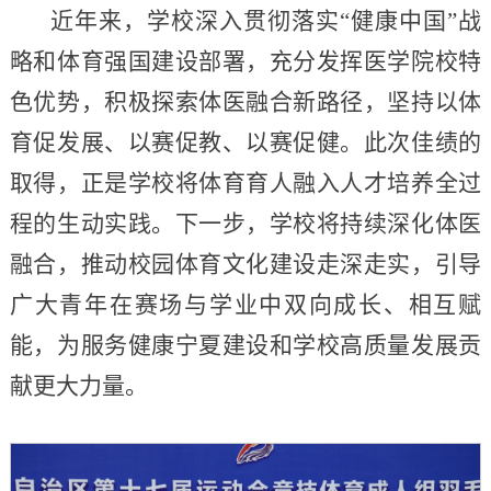
近年来，学校深入贯彻落实“健康中国”战
略和体育强国建设部署，充分发挥医学院校特
色优势，积极探索体医融合新路径，坚持以体
育促发展、以赛促教、以赛促健。此次佳绩的
取得，正是学校将体育育人融入人才培养全过
程的生动实践。下一步，学校将持续深化体医
融合，推动校园体育文化建设走深走实，引导
广大青年在赛场与学业中双向成长、相互赋
能，为服务健康宁夏建设和学校高质量发展贡
献更大力量。