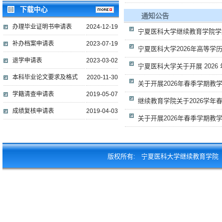
下载中心
通知公告
办理毕业证明书申请表
2024-12-19
宁夏医科大学继续教育学院学
补办档案申请表
2023-07-19
宁夏医科大学2026年高等学历
退学申请表
2023-03-02
宁夏医科大学关于开展 2026 
本科毕业论文要求及格式
2020-11-30
关于开展2026年春季学期教
学籍清查申请表
2019-05-07
继续教育学院关于2026学年春
成绩复核申请表
2019-04-03
关于开展2026年春季学期教
版权所有: 宁夏医科大学继续教育学院 联系电话：