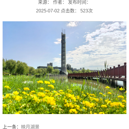
来源： 作者： 发布时间：
2025-07-02 点击数：
523
次
上一条：
映月湖景