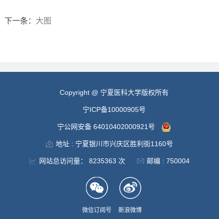
下一条：
大图
Copyright @ 宁夏医科大学版权所有
宁ICP备10000905号
宁公网安备 64010402000921号
地址 : 宁夏银川市兴庆区胜利街1160号
网站总访问量：
8235363
次
邮编 : 750004
微信订阅号
新浪微博