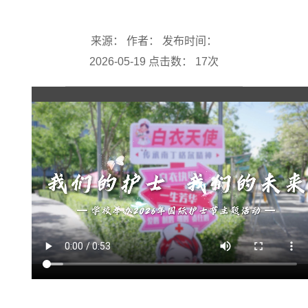
来源： 作者： 发布时间：
2026-05-19 点击数：
17
次