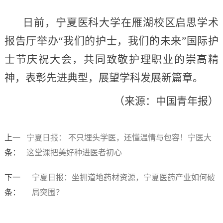
日前，宁夏医科大学在雁湖校区启思学术
报告厅举办“我们的护士，我们的未来”国际护
士节庆祝大会，共同致敬护理职业的崇高精
神，表彰先进典型，展望学科发展新篇章。
（来源：中国青年报）
上一
宁夏日报： 不只埋头学医，还懂温情与包容！宁医大
条：
这堂课把美好种进医者初心
下一
宁夏日报：坐拥道地药材资源，宁夏医药产业如何破
条：
局突围？