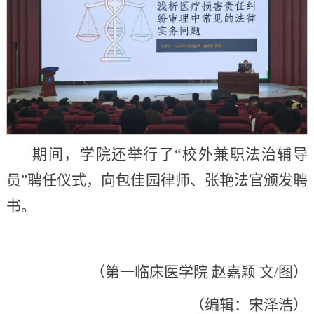
期间，学院还举行了“校外兼职法治辅导
员”聘任仪式，向包佳园律师、张艳法官颁发聘
书。
（第一临床医学院 赵嘉颖 文/图）
（编辑：宋泽浩）