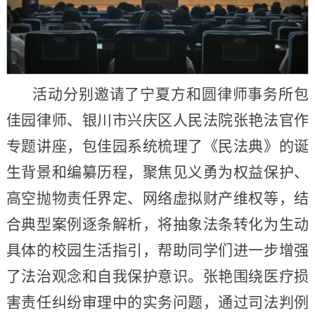
活动分别邀请了宁夏方和圆律师事务所包
佳园律师、银川市兴庆区人民法院张艳法官作
专题讲座，包佳园系统梳理了《民法典》的诞
生背景和编纂历程，聚焦见义勇为权益保护、
高空抛物责任界定、网络虚拟财产维权等，结
合典型案例逐条解析，将抽象法条转化为生动
具体的校园生活指引，帮助同学们进一步增强
了法治观念和自我保护意识。张艳围绕医疗损
害责任纠纷审理中的实务问题，通过司法判例