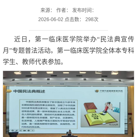
来源： 作者： 发布时间：
2026-06-02 点击数：
298
次
近日，第一临床医学院举办“民法典宣传
月”专题普法活动。第一临床医学院全体本专科
学生、教师代表参加。