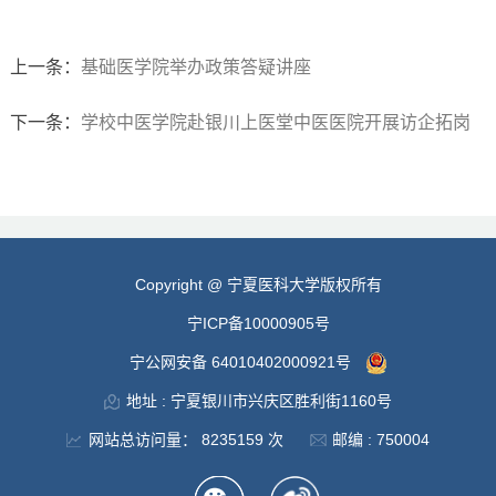
上一条：
基础医学院举办政策答疑讲座
下一条：
学校中医学院赴银川上医堂中医医院开展访企拓岗
Copyright @ 宁夏医科大学版权所有
宁ICP备10000905号
宁公网安备 64010402000921号
地址 : 宁夏银川市兴庆区胜利街1160号
网站总访问量：
8235159
次
邮编 : 750004