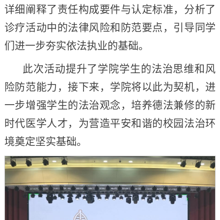
详细阐释了责任构成要件与认定标准，分析了
诊疗活动中的法律风险和防范要点，引导同学
们进一步夯实依法执业的基础。
此次活动提升了学院学生的法治思维和风
险防范能力，接下来，学院将以此为契机，进
一步增强学生的法治观念，培养德法兼修的新
时代医学人才，为营造平安和谐的校园法治环
境奠定坚实基础。