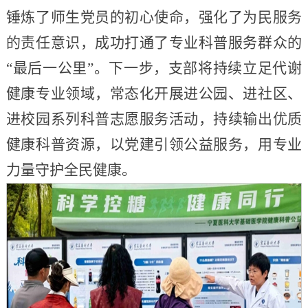
锤炼了师生党员的初心使命，强化了为民服务
的责任意识，成功打通了专业科普服务群众的
“最后一公里”。下一步，支部将持续立足代谢
健康专业领域，常态化开展进公园、进社区、
进校园系列科普志愿服务活动，持续输出优质
健康科普资源，以党建引领公益服务，用专业
力量守护全民健康。