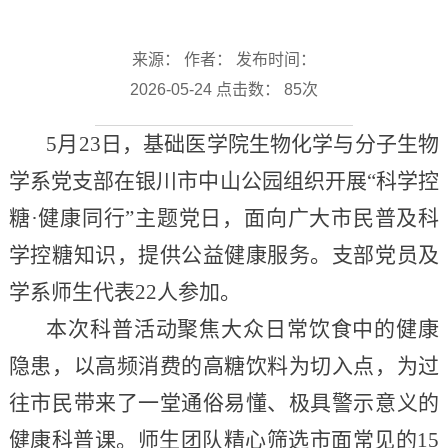
来源： 作者： 发布时间：
2026-05-24 点击数：
85
次
5月23日，基础医学院生物化学与分子生物
学系党支部在银川市中山公园组织开展“科学控
糖·健康同行”主题党日，面向广大市民普及科
学控糖知识，提供公益健康服务。支部党员及
学系师生代表22人参加。
本次科普活动聚焦大众日常饮食中的健康
隐患，以高频消费的高糖饮料为切入点，为过
往市民带来了一堂通俗易懂、极具警示意义的
健康科普课。师生团队精心筛选市面常见的15